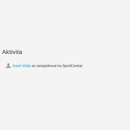
Aktivita
Karel Volák
se zaregistroval na SportCentral