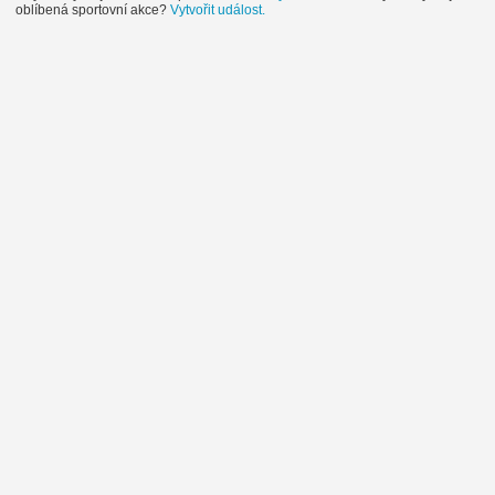
oblíbená sportovní akce?
Vytvořit událost.