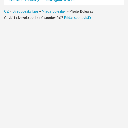
CZ
»
Středočeský kraj
»
Mladá Boleslav
»
Mladá Boleslav
Chybí tady tvoje oblíbené sportoviště?
Přidat sportoviště.