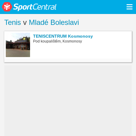
≡
Tenis
v
Mladé Boleslavi
TENISCENTRUM Kosmonosy
Pod koupalištěm, Kosmonosy