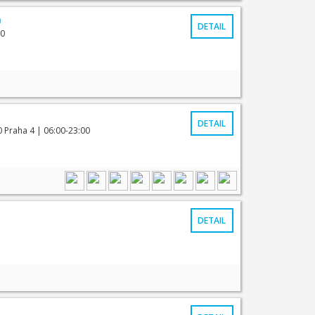
a
DETAIL
00
DETAIL
0 Praha 4
| 06:00-23:00
DETAIL