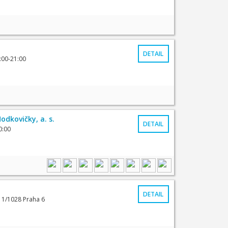
DETAIL
:00-21:00
odkovičky, a. s.
DETAIL
0:00
DETAIL
1/1028 Praha 6