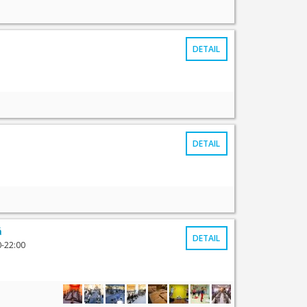
DETAIL
DETAIL
á
DETAIL
0-22:00