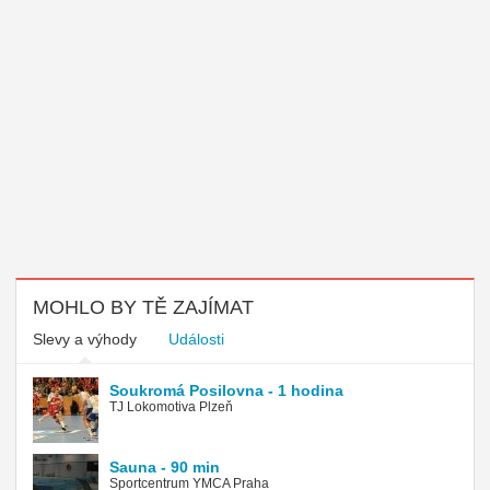
MOHLO BY TĚ ZAJÍMAT
Slevy a výhody
Události
Soukromá Posilovna - 1 hodina
TJ Lokomotiva Plzeň
Sauna - 90 min
Sportcentrum YMCA Praha