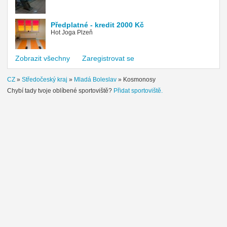
Předplatné - kredit 2000 Kč
Hot Joga Plzeň
Zobrazit všechny
Zaregistrovat se
CZ
»
Středočeský kraj
»
Mladá Boleslav
»
Kosmonosy
Chybí tady tvoje oblíbené sportoviště?
Přidat sportoviště.