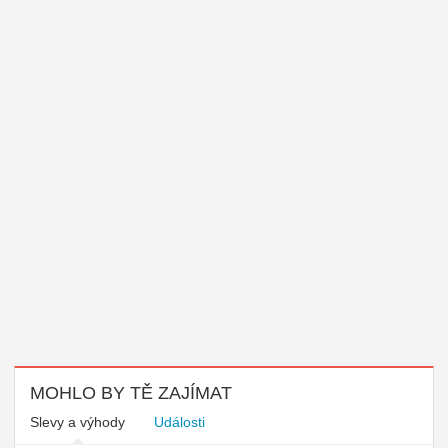
MOHLO BY TĚ ZAJÍMAT
Slevy a výhody
Události