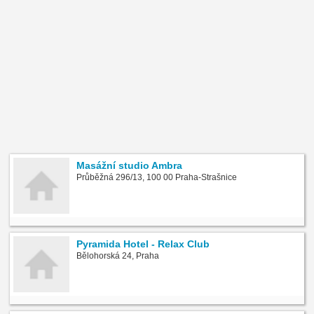
Masážní studio Ambra
Průběžná 296/13, 100 00 Praha-Strašnice
Pyramida Hotel - Relax Club
Bělohorská 24, Praha