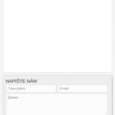
NAPIŠTE NÁM