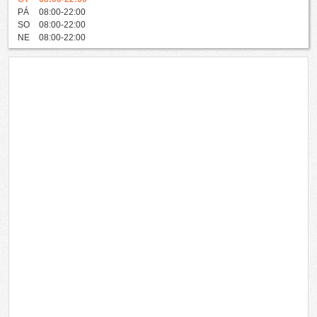
PÁ
08:00-22:00
SO
08:00-22:00
NE
08:00-22:00