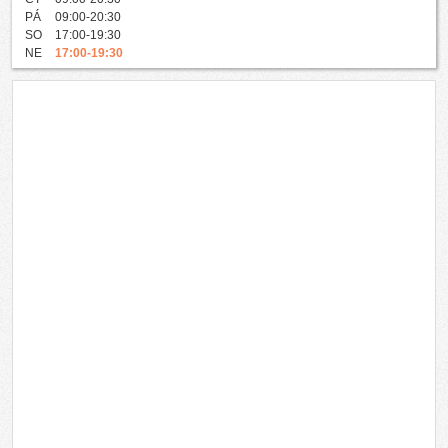
PÁ
09:00-20:30
SO
17:00-19:30
NE
17:00-19:30