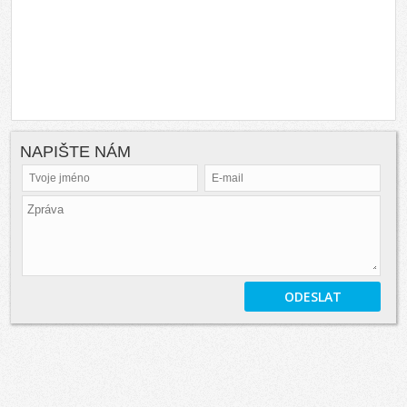
NAPIŠTE NÁM