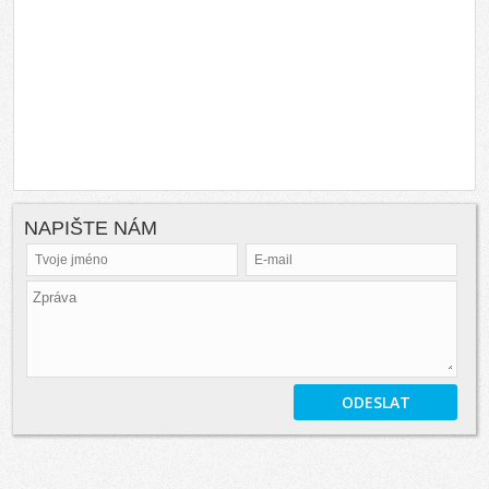
NAPIŠTE NÁM