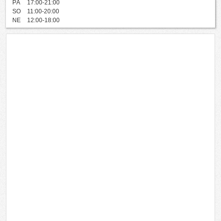
PÁ
17:00-21:00
SO
11:00-20:00
NE
12:00-18:00