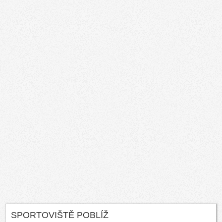
SPORTOVIŠTĚ POBLÍŽ