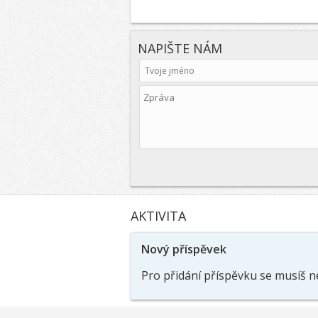
NAPIŠTE NÁM
AKTIVITA
Nový příspěvek
Pro přidání příspěvku se musíš n