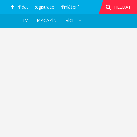
Přidat
Registrace
Přihlášení
HLEDAT
TV
MAGAZÍN
VÍCE