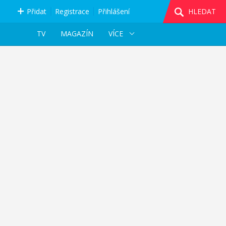
Přidat
Registrace
Přihlášení
HLEDAT
TV
MAGAZÍN
VÍCE