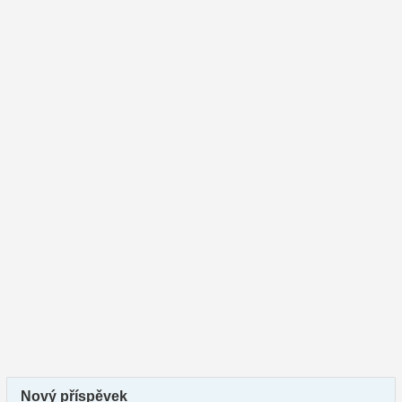
Nový příspěvek