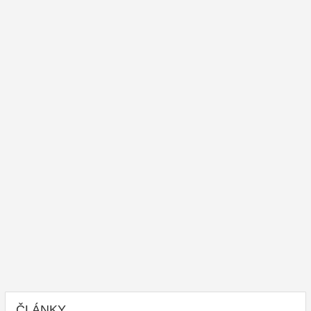
ČLÁNKY