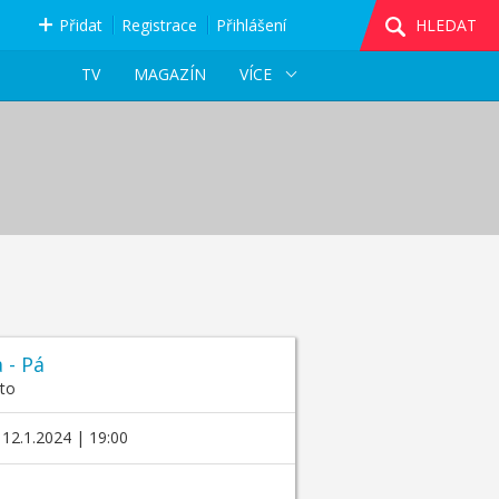
Přidat
Registrace
Přihlášení
HLEDAT
TV
MAGAZÍN
VÍCE
 - Pá
to
12.1.2024 | 19:00