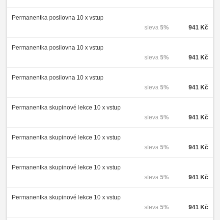
Permanentka posilovna 10 x vstup
sleva
5%
941 Kč
Permanentka posilovna 10 x vstup
sleva
5%
941 Kč
Permanentka posilovna 10 x vstup
sleva
5%
941 Kč
Permanentka skupinové lekce 10 x vstup
sleva
5%
941 Kč
Permanentka skupinové lekce 10 x vstup
sleva
5%
941 Kč
Permanentka skupinové lekce 10 x vstup
sleva
5%
941 Kč
Permanentka skupinové lekce 10 x vstup
sleva
5%
941 Kč