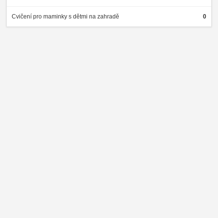
Cvičení pro maminky s dětmi na zahradě
0