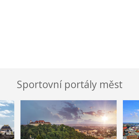
Sportovní portály měst