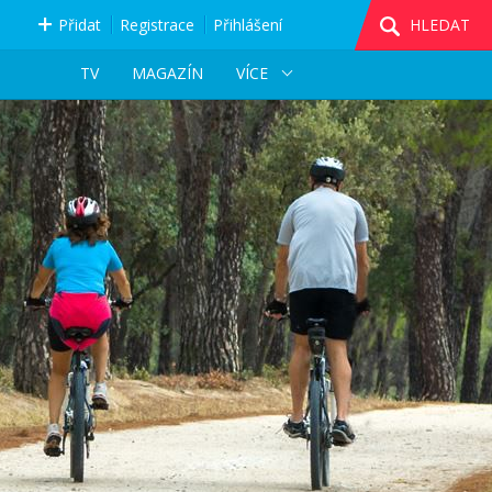
Přidat
Registrace
Přihlášení
HLEDAT
TV
MAGAZÍN
VÍCE