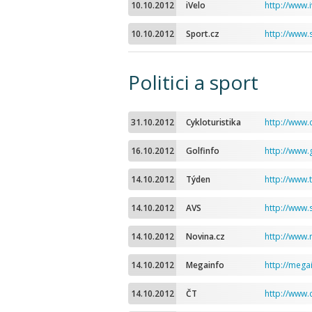
10.10.2012
iVelo
http://www.i
10.10.2012
Sport.cz
http://www.s
Politici a sport
31.10.2012
Cykloturistika
http://www.c
16.10.2012
Golfinfo
http://www.g
14.10.2012
Týden
http://www.
14.10.2012
AVS
http://www.s
14.10.2012
Novina.cz
http://www.
14.10.2012
Megainfo
http://mega
14.10.2012
ČT
http://www.