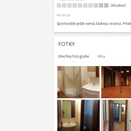
Ohodnoť
Recenze
Sportoviště ještě nemá žádnou recenzi. Přide
FOTKY
Všechny fotografie
Alba