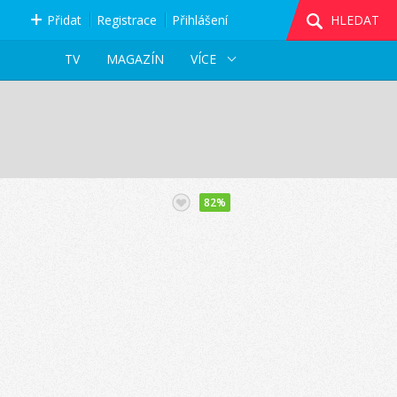
Přidat
Registrace
Přihlášení
HLEDAT
TV
MAGAZÍN
VÍCE
82%