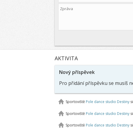
AKTIVITA
Nový příspěvek
Pro přidání příspěvku se musíš n
Sportoviště
Pole dance studio Destiny
si
Sportoviště
Pole dance studio Destiny
si
Sportoviště
Pole dance studio Destiny
si