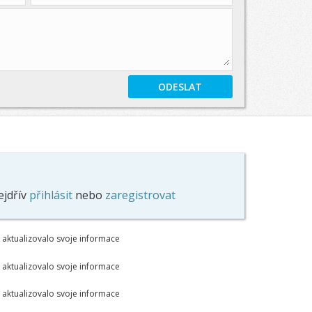
ejdřív
přihlásit
nebo
zaregistrovat
 aktualizovalo svoje informace
 aktualizovalo svoje informace
 aktualizovalo svoje informace