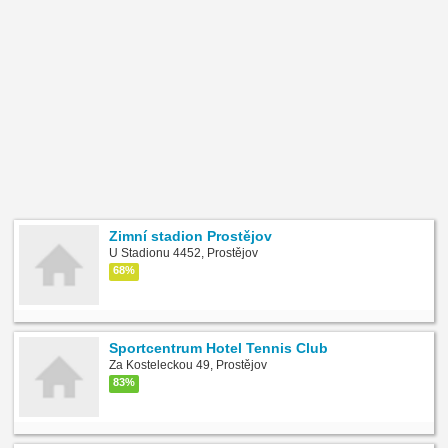
Zimní stadion Prostějov
U Stadionu 4452, Prostějov
68%
Sportcentrum Hotel Tennis Club
Za Kosteleckou 49, Prostějov
83%