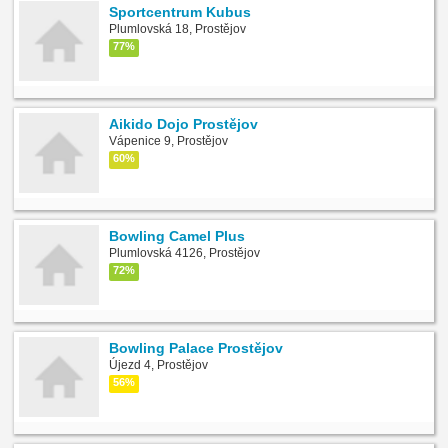
Sportcentrum Kubus
Plumlovská 18, Prostějov
77%
Aikido Dojo Prostějov
Vápenice 9, Prostějov
60%
Bowling Camel Plus
Plumlovská 4126, Prostějov
72%
Bowling Palace Prostějov
Újezd 4, Prostějov
56%