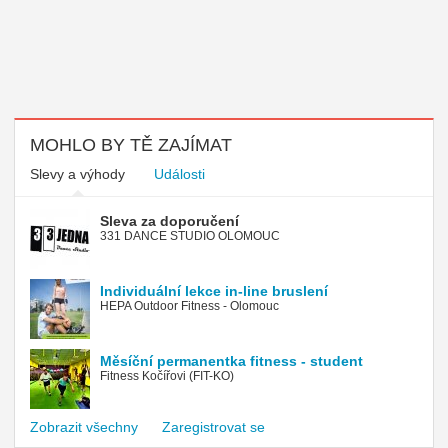
MOHLO BY TĚ ZAJÍMAT
Slevy a výhody
Události
Sleva za doporučení
331 DANCE STUDIO OLOMOUC
Individuální lekce in-line bruslení
HEPA Outdoor Fitness - Olomouc
Měsíční permanentka fitness - student
Fitness Kočířovi (FIT-KO)
Zobrazit všechny
Zaregistrovat se