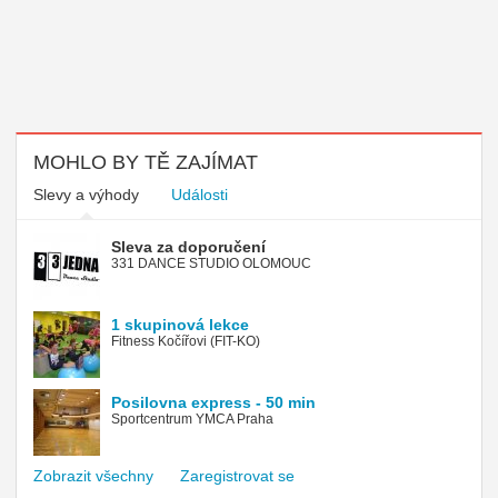
MOHLO BY TĚ ZAJÍMAT
Slevy a výhody
Události
Sleva za doporučení
331 DANCE STUDIO OLOMOUC
1 skupinová lekce
Fitness Kočířovi (FIT-KO)
Posilovna express - 50 min
Sportcentrum YMCA Praha
Zobrazit všechny
Zaregistrovat se