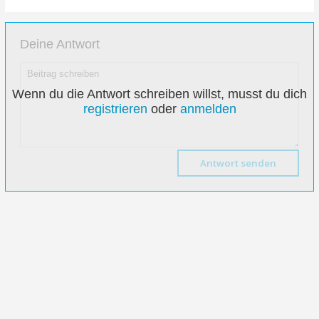
Deine Antwort
Wenn du die Antwort schreiben willst, musst du dich
registrieren
oder
anmelden