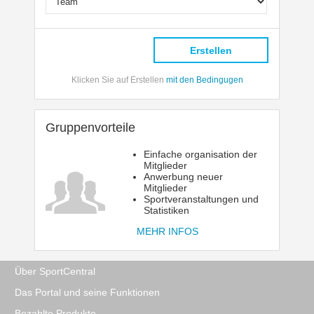
Erstellen
Klicken Sie auf Erstellen
mit den Bedingugen
Gruppenvorteile
Einfache organisation der
Mitglieder
Anwerbung neuer
Mitglieder
Sportveranstaltungen und
Statistiken
MEHR INFOS
Über SportCentral
Das Portal und seine Funktionen
Bezahlte Produkte