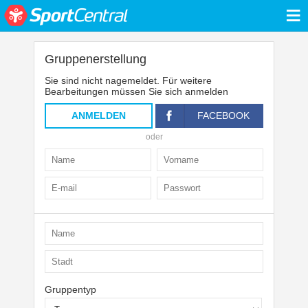
≡
Gruppenerstellung
Sie sind nicht nagemeldet. Für weitere
Bearbeitungen müssen Sie sich anmelden
ANMELDEN
FACEBOOK
oder
Gruppentyp