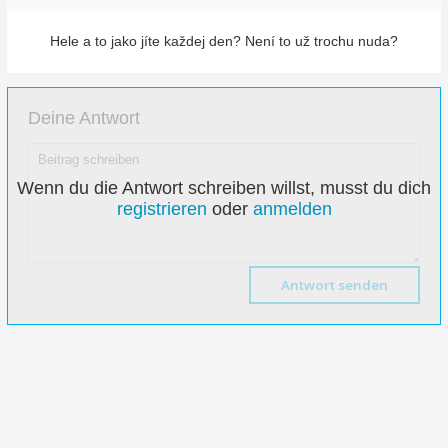
Hele a to jako jíte každej den? Není to už trochu nuda?
Deine Antwort
Wenn du die Antwort schreiben willst, musst du dich
registrieren
oder
anmelden