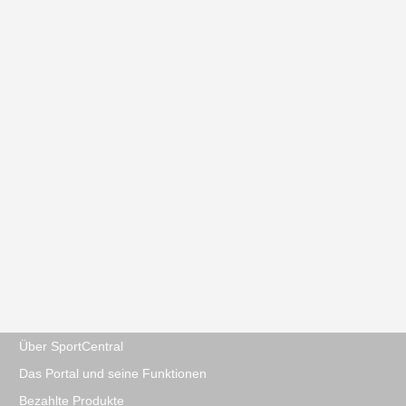
Über SportCentral
Das Portal und seine Funktionen
Bezahlte Produkte