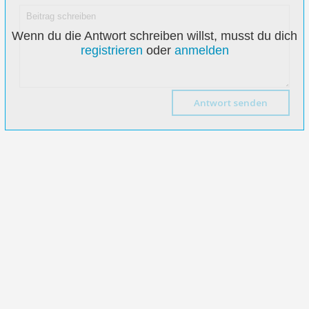
Wenn du die Antwort schreiben willst, musst du dich
registrieren
oder
anmelden