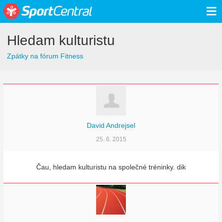
≡
Hledam kulturistu
Zpátky na fórum Fitness
David Andrejsel
25. 6. 2015
Čau, hledam kulturistu na společné tréninky. dik