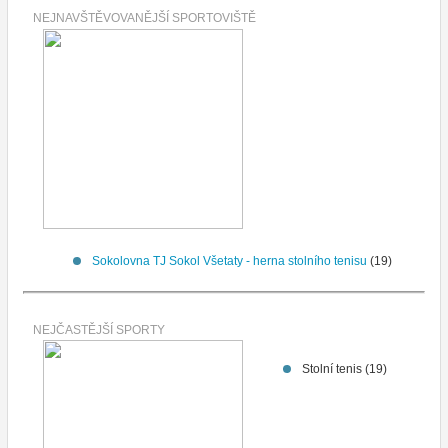
NEJNAVŠTĚVOVANĚJŠÍ SPORTOVIŠTĚ
Sokolovna TJ Sokol Všetaty - herna stolního tenisu
(19)
NEJČASTĚJŠÍ SPORTY
Stolní tenis (19)