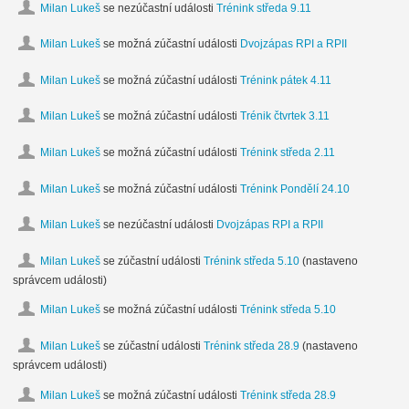
Milan Lukeš
se nezúčastní události
Trénink středa 9.11
Milan Lukeš
se možná zúčastní události
Dvojzápas RPI a RPII
Milan Lukeš
se možná zúčastní události
Trénink pátek 4.11
Milan Lukeš
se možná zúčastní události
Trénik čtvrtek 3.11
Milan Lukeš
se možná zúčastní události
Trénink středa 2.11
Milan Lukeš
se možná zúčastní události
Trénink Pondělí 24.10
Milan Lukeš
se nezúčastní události
Dvojzápas RPI a RPII
Milan Lukeš
se zúčastní události
Trénink středa 5.10
(nastaveno
správcem události)
Milan Lukeš
se možná zúčastní události
Trénink středa 5.10
Milan Lukeš
se zúčastní události
Trénink středa 28.9
(nastaveno
správcem události)
Milan Lukeš
se možná zúčastní události
Trénink středa 28.9