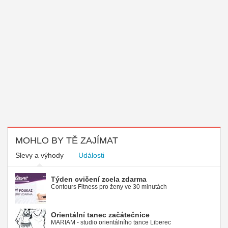
MOHLO BY TĚ ZAJÍMAT
Slevy a výhody
Události
Týden cvičení zcela zdarma
Contours Fitness pro ženy ve 30 minutách
Orientální tanec začátečnice
MARIAM - studio orientálního tance Liberec