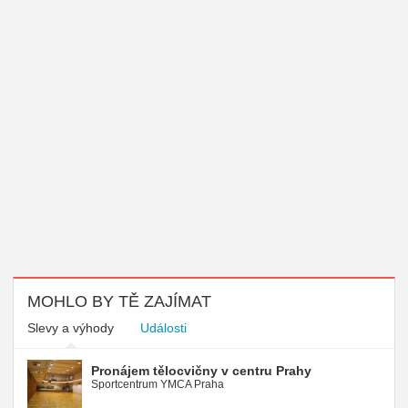
MOHLO BY TĚ ZAJÍMAT
Slevy a výhody
Události
Pronájem tělocvičny v centru Prahy
Sportcentrum YMCA Praha