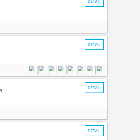
DETAIL
DETAIL
DETAIL
í
DETAIL