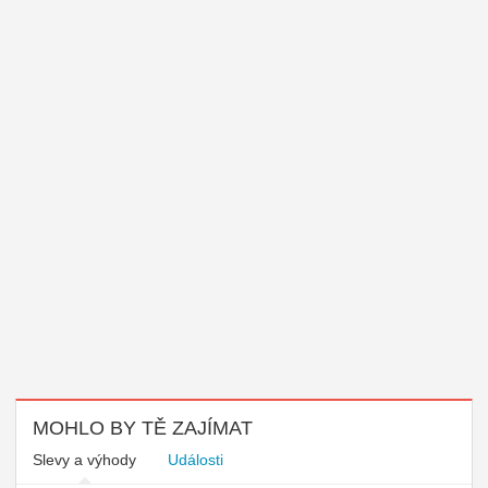
MOHLO BY TĚ ZAJÍMAT
Slevy a výhody
Události