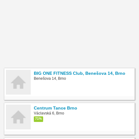
BIG ONE FITNESS Club, Benešova 14, Brno
Benešova 14, Brno
Centrum Tance Brno
Václavská 6, Brno
71%