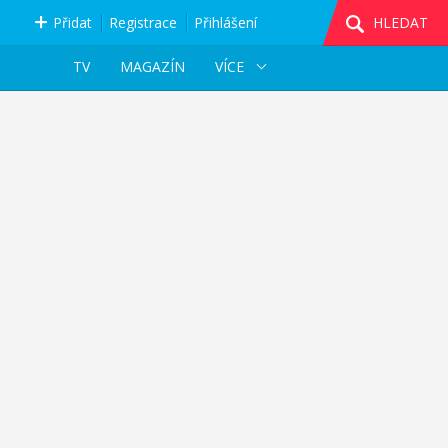
Přidat
Registrace
Přihlášení
HLEDAT
TV
MAGAZÍN
VÍCE