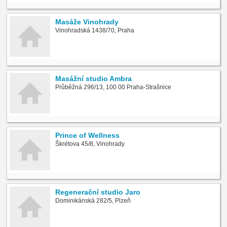
Masáže Vinohrady
Vinohradská 1438/70, Praha
Masážní studio Ambra
Průběžná 296/13, 100 00 Praha-Strašnice
Prince of Wellness
Škrétova 45/8, Vinohrady
Regenerační studio Jaro
Dominikánská 282/5, Plzeň