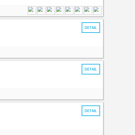
DETAIL
DETAIL
DETAIL