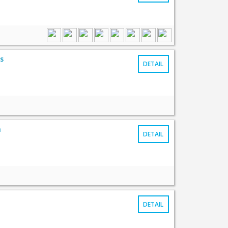
s
DETAIL
a
DETAIL
DETAIL