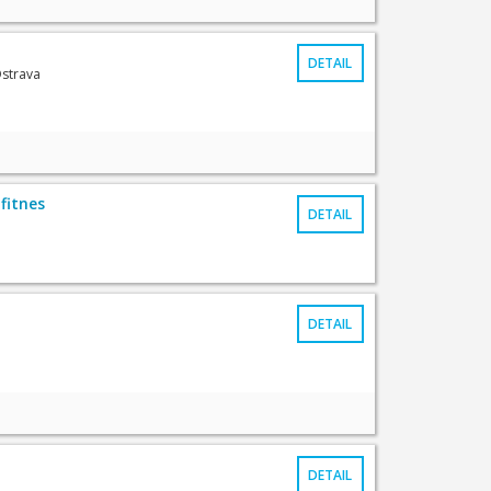
DETAIL
strava
fitnes
DETAIL
DETAIL
DETAIL