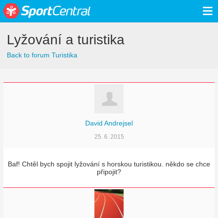
≡
Lyžování a turistika
Back to forum Turistika
David Andrejsel
25. 6. 2015
Baf! Chtěl bych spojit lyžování s horskou turistikou. někdo se chce
připojit?