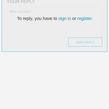
YOUR REPLY
To reply, you have to
sign in
or
register