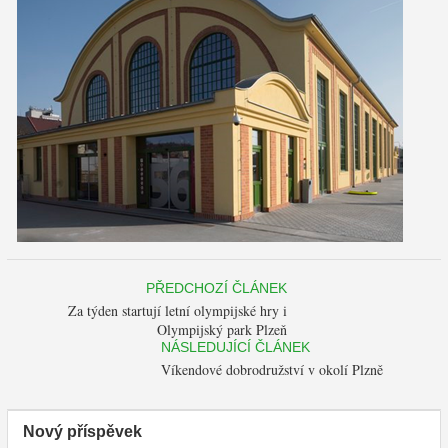
PŘEDCHOZÍ ČLÁNEK
Za týden startují letní olympijské hry i
Olympijský park Plzeň
NÁSLEDUJÍCÍ ČLÁNEK
Víkendové dobrodružství v okolí Plzně
Nový příspěvek