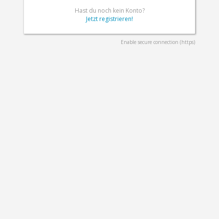
Hast du noch kein Konto?
Jetzt registrieren!
Enable secure connection (https)