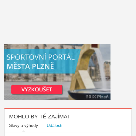
MOHLO BY TĚ ZAJÍMAT
Slevy a výhody
Události