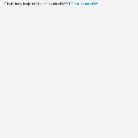
Chybí tady tvoje oblíbené sportoviště?
Přidat sportoviště.