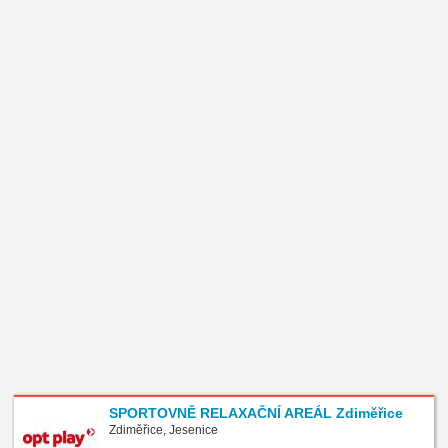
SPORTOVNĚ RELAXAČNÍ AREÁL Zdiměřice
Zdiměřice, Jesenice