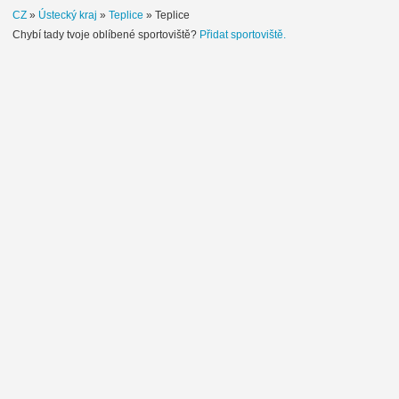
CZ
»
Ústecký kraj
»
Teplice
»
Teplice
Chybí tady tvoje oblíbené sportoviště?
Přidat sportoviště.