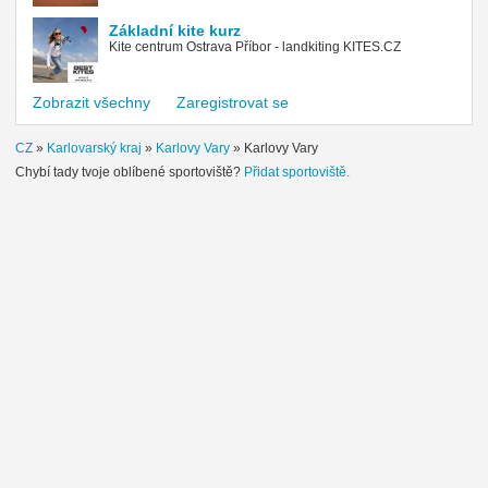
Základní kite kurz
Kite centrum Ostrava Příbor - landkiting KITES.CZ
Zobrazit všechny
Zaregistrovat se
CZ
»
Karlovarský kraj
»
Karlovy Vary
»
Karlovy Vary
Chybí tady tvoje oblíbené sportoviště?
Přidat sportoviště.