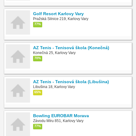
Golf Resort Karlovy Vary
Pražská Silnice 219, Karlovy Vary
77%
AZ Tenis - Tenisová škola (Konečná)
Konečná 25, Karlovy Vary
70%
AZ Tenis - Tenisová škola (Libušina)
Libušina 18, Karlovy Vary
65%
Bowling EUROBAR Morava
Závodu Míru 851, Karlovy Vary
77%