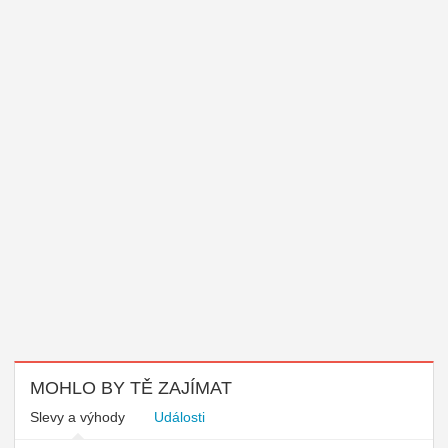
MOHLO BY TĚ ZAJÍMAT
Slevy a výhody
Události