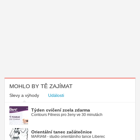
MOHLO BY TĚ ZAJÍMAT
Slevy a výhody
Události
Týden cvičení zcela zdarma
Contours Fitness pro ženy ve 30 minutách
Orientální tanec začátečnice
MARIAM - studio orientálního tance Liberec