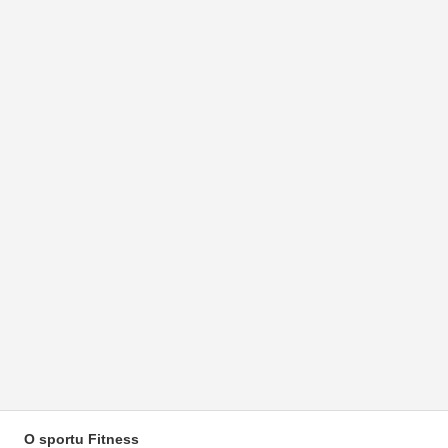
O sportu Fitness