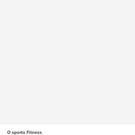
O sportu Fitness