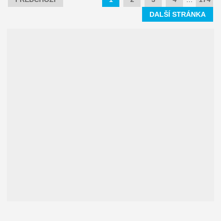
DALŠÍ STRÁNKA