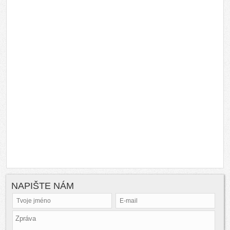
NAPIŠTE NÁM