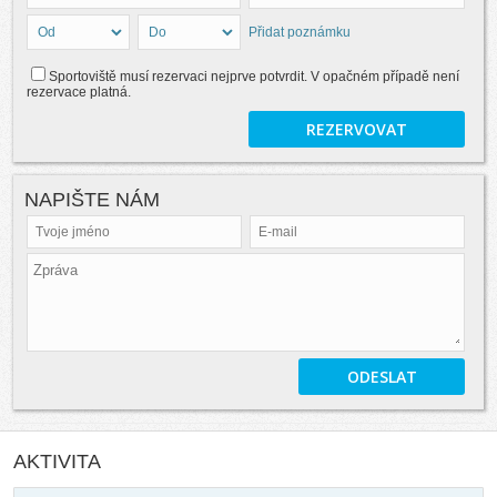
Přidat poznámku
Sportoviště musí rezervaci nejprve potvrdit. V opačném případě není
rezervace platná.
NAPIŠTE NÁM
AKTIVITA