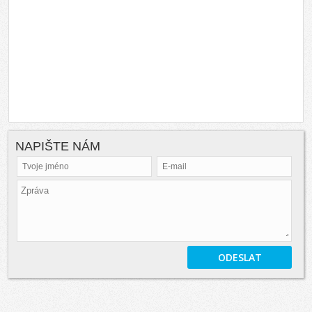
NAPIŠTE NÁM