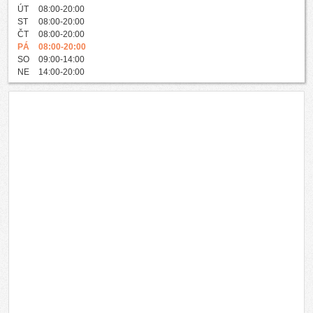
ÚT
08:00-20:00
ST
08:00-20:00
ČT
08:00-20:00
PÁ
08:00-20:00
SO
09:00-14:00
NE
14:00-20:00